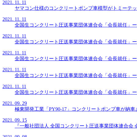
2021. 11. 11
ヤマコン仕様のコンクリートポンプ車模型がトミーテッ
2021. 11. 11
全国生コンクリート圧送事業団体連合会「会長就任」ー
2021. 11. 11
全国生コンクリート圧送事業団体連合会「会長就任」ー
2021. 11. 11
全国生コンクリート圧送事業団体連合会「会長就任」ー
2021. 11. 11
全国生コンクリート圧送事業団体連合会「会長就任」ー
2021. 11. 11
全国生コンクリート圧送事業団体連合会「会長就任」ー
2021. 09. 29
極東開発工業「PY90-17」コンクリートポンプ車が納
2021. 09. 15
『一般社団法人 全国コンクリート圧送事業団体連合会 
2021. 09. 08