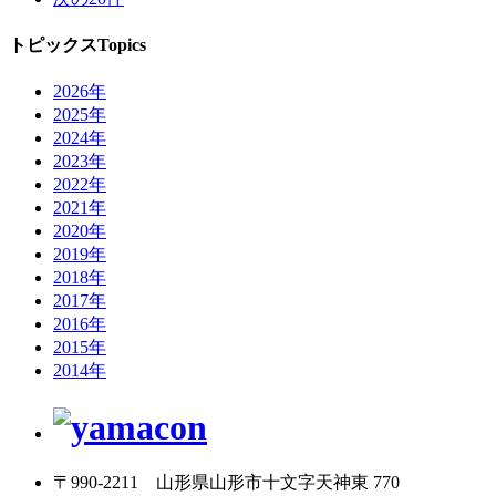
トピックス
Topics
2026年
2025年
2024年
2023年
2022年
2021年
2020年
2019年
2018年
2017年
2016年
2015年
2014年
〒990-2211 山形県山形市十文字天神東 770