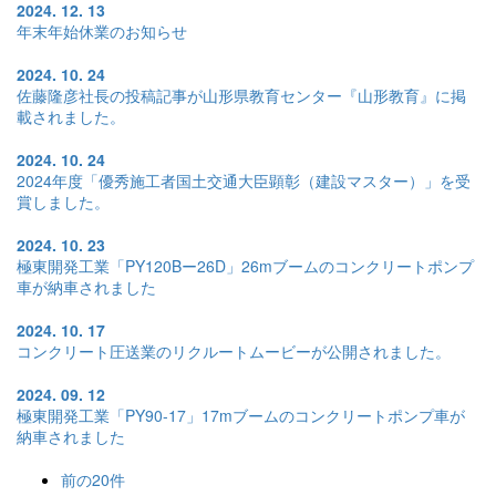
2024. 12. 13
年末年始休業のお知らせ
2024. 10. 24
佐藤隆彦社長の投稿記事が山形県教育センター『山形教育』に掲
載されました。
2024. 10. 24
2024年度「優秀施工者国土交通大臣顕彰（建設マスター）」を受
賞しました。
2024. 10. 23
極東開発工業「PY120Bー26D」26mブームのコンクリートポンプ
車が納車されました
2024. 10. 17
コンクリート圧送業のリクルートムービーが公開されました。
2024. 09. 12
極東開発工業「PY90-17」17mブームのコンクリートポンプ車が
納車されました
前の20件