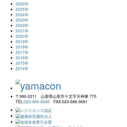
2026年
2025年
2024年
2023年
2022年
2021年
2020年
2019年
2018年
2017年
2016年
2015年
2014年
〒990-2211 山形県山形市十文字天神東 770
TEL:
023-666-6066
FAX:023-686-9681