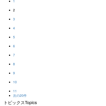
1
2
3
4
5
6
7
8
9
10
11
次の20件
トピックス
Topics