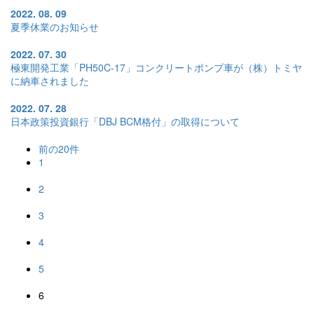
2022. 08. 09
夏季休業のお知らせ
2022. 07. 30
極東開発工業「PH50C-17」コンクリートポンプ車が（株）トミヤ
に納車されました
2022. 07. 28
日本政策投資銀行「DBJ BCM格付」の取得について
前の20件
1
2
3
4
5
6