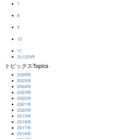
7
8
9
10
11
次の20件
トピックス
Topics
2026年
2025年
2024年
2023年
2022年
2021年
2020年
2019年
2018年
2017年
2016年