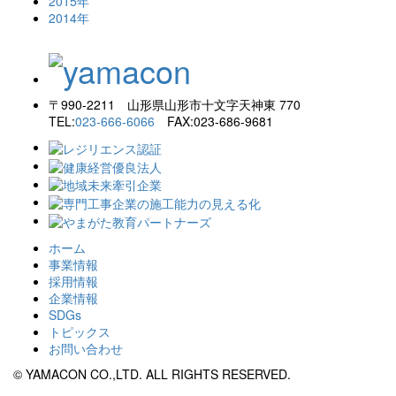
2015年
2014年
〒990-2211 山形県山形市十文字天神東 770
TEL:
023-666-6066
FAX:023-686-9681
ホーム
事業情報
採用情報
企業情報
SDGs
トピックス
お問い合わせ
© YAMACON CO.,LTD. ALL RIGHTS RESERVED.