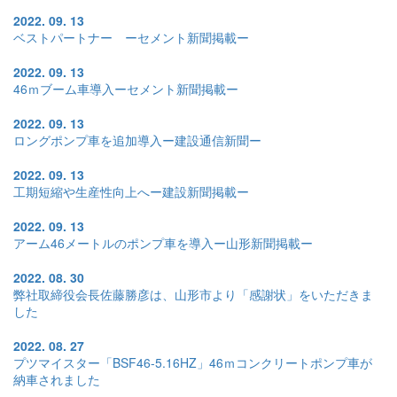
2022. 09. 13
ベストパートナー ーセメント新聞掲載ー
2022. 09. 13
46ｍブーム車導入ーセメント新聞掲載ー
2022. 09. 13
ロングポンプ車を追加導入ー建設通信新聞ー
2022. 09. 13
工期短縮や生産性向上へー建設新聞掲載ー
2022. 09. 13
アーム46メートルのポンプ車を導入ー山形新聞掲載ー
2022. 08. 30
弊社取締役会長佐藤勝彦は、山形市より「感謝状」をいただきま
した
2022. 08. 27
プツマイスター「BSF46-5.16HZ」46ｍコンクリートポンプ車が
納車されました