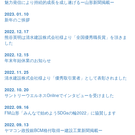
魅力発信により持続的成長を成し遂げるー山形新聞掲載ー
2023. 01. 10
新年のご挨拶
2022. 12. 17
熊谷英明は清水建設株式会社様より「全国優秀職長賞」を頂きま
した
2022. 12. 15
年末年始休業のお知らせ
2022. 11. 25
清水建設株式会社様より「優秀取引業者」として表彰されました
2022. 10. 20
サントリーウエルネスOnlineでインタビューを受けました
2022. 09. 16
FM山形「みんなで始めようSDGsの輪2022」に協賛します
2022. 09. 13
ヤマコン政投銀BCM格付取得ー建設工業新聞掲載ー