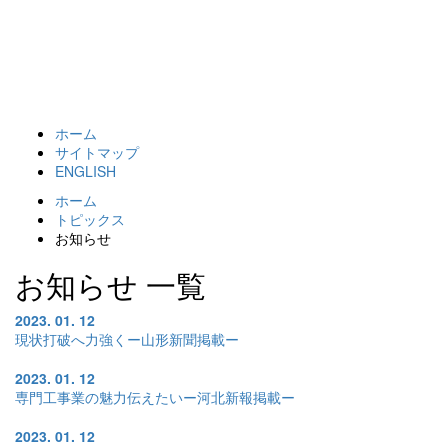
Toggl
navig
ホーム
サイトマップ
ENGLISH
ホーム
トピックス
お知らせ
お知らせ 一覧
2023. 01. 12
現状打破へ力強くー山形新聞掲載ー
2023. 01. 12
専門工事業の魅力伝えたいー河北新報掲載ー
2023. 01. 12