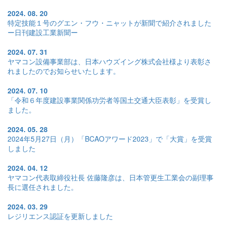
2024. 08. 20
特定技能１号のグエン・フウ・ニャットが新聞で紹介されました
ー日刊建設工業新聞ー
2024. 07. 31
ヤマコン設備事業部は、日本ハウズイング株式会社様より表彰さ
れましたのでお知らせいたします。
2024. 07. 10
「令和６年度建設事業関係功労者等国土交通大臣表彰」を受賞し
ました。
2024. 05. 28
2024年5月27日（月）「BCAOアワード2023」で「大賞」を受賞
しました
2024. 04. 12
ヤマコン代表取締役社長 佐藤隆彦は、日本管更生工業会の副理事
長に選任されました。
2024. 03. 29
レジリエンス認証を更新しました