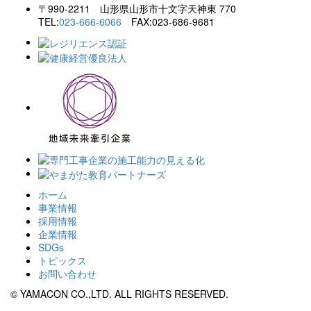
〒990-2211 山形県山形市十文字天神東 770
TEL:
023-666-6066
FAX:023-686-9681
ホーム
事業情報
採用情報
企業情報
SDGs
トピックス
お問い合わせ
© YAMACON CO.,LTD. ALL RIGHTS RESERVED.