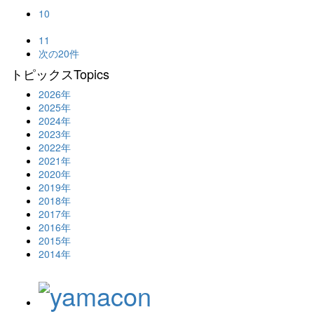
10
11
次の20件
トピックス
Topics
2026年
2025年
2024年
2023年
2022年
2021年
2020年
2019年
2018年
2017年
2016年
2015年
2014年