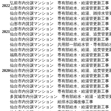
弘前市内分譲マンション 専有部給水・給湯管更新工事
2022
山形市内分譲マンション 専有部給水、給湯管更新工事
仙台市内分譲マンション 専有部給水、給湯、雑排水管
仙台市内分譲マンション 専有部給水・給湯管更新工事
山形市内賃貸マンション 専有部給水、給湯管更新工事
山形市内分譲マンション 専有部給水・給湯管更新工事
2021
仙台市内分譲マンション 専有部給水、給湯、追焚管更
仙台市内分譲マンション 専有部給水・給湯管更新工事
仙台市内分譲マンション 共用部一部給水管・専有部給
仙台市内分譲マンション 専有部給水、給湯、追焚管更
福島市内分譲マンション 専有部給水・給湯管更新工事
仙台市内分譲マンション 専有部給水、給湯管更新工事
仙台市内分譲マンション 専有部給水・給湯管更新工事
2020
仙台市内分譲マンション 専有部給水、給湯、追焚管更
仙台市内分譲マンション 専有部給水・給湯管更新工事
仙台市内分譲マンション 専有部給水、給湯管更新工事
仙台市内分譲マンション 専有部給水、給湯管更新工事
仙台市内分譲マンション 専有部給水・給湯管更新工事
多賀城市内分譲マンション 専有部給水・給湯・追焚管
仙台市内分譲マンション 給排水設備改修工事
仙台市内分譲マンション 専有部給水・給湯管更新工事