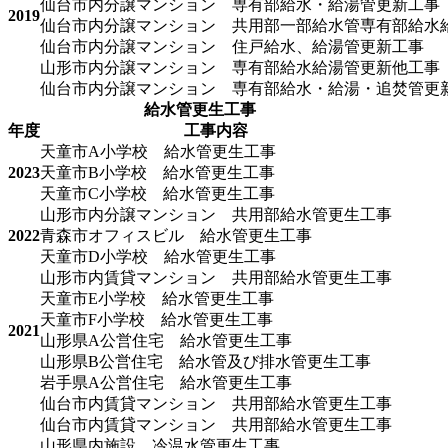
仙台市内分譲マンション 専有部給水・給湯管更新工事
2019
仙台市内分譲マンション 共用部一部給水管専有部給水
仙台市内分譲マンション 住戸給水、給湯管更新工事
山形市内分譲マンション 専有部給水給湯管更新他工事
仙台市内分譲マンション 専有部給水・給湯・追焚管更
給水管更生工事
年度
工事内容
天童市A小学校 給水管更生工事
2023
天童市B小学校 給水管更生工事
天童市C小学校 給水管更生工事
山形市内分譲マンション 共用部給水管更生工事
2022
青森市オフィスビル 給水管更生工事
天童市D小学校 給水管更生工事
山形市内賃貸マンション 共用部給水管更生工事
天童市E小学校 給水管更生工事
天童市F小学校 給水管更生工事
2021
山形県A公営住宅 給水管更生工事
山形県B公営住宅 給水管及び排水管更生工事
岩手県A公営住宅 給水管更生工事
仙台市内賃貸マンション 共用部給水管更生工事
仙台市内賃貸マンション 共用部給水管更生工事
山形県内施設 冷温水管更生工事