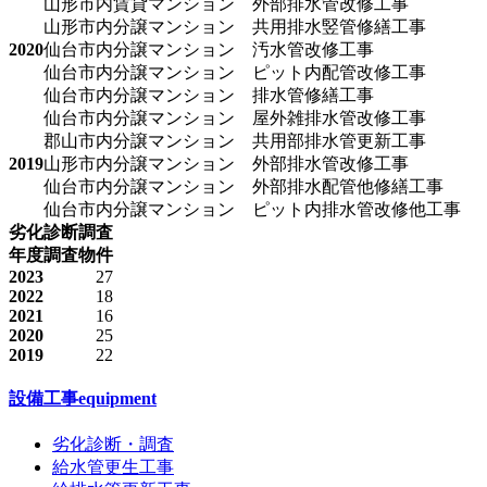
山形市内賃貸マンション 外部排水管改修工事
山形市内分譲マンション 共用排水竪管修繕工事
2020
仙台市内分譲マンション 汚水管改修工事
仙台市内分譲マンション ピット内配管改修工事
仙台市内分譲マンション 排水管修繕工事
仙台市内分譲マンション 屋外雑排水管改修工事
郡山市内分譲マンション 共用部排水管更新工事
2019
山形市内分譲マンション 外部排水管改修工事
仙台市内分譲マンション 外部排水配管他修繕工事
仙台市内分譲マンション ピット内排水管改修他工事
劣化診断調査
年度
調査物件
2023
27
2022
18
2021
16
2020
25
2019
22
設備工事
equipment
劣化診断・調査
給水管更生工事