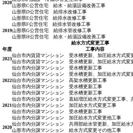
2020
山形県C公営住宅 給水・給湯設備改善工事
山形県D公営住宅 給排水改修工事
山形県E公営住宅 給排水改修工事
山形県F公営住宅 給排水管改修工事
2019
山形県G公営住宅 給排水管改修工事
山形県H公営住宅 給水・給湯設備改善工事
給水方式変更工事
年度
工事内容
仙台市内賃貸マンション 受水槽更新、加圧給水方式変
2023
仙台市内賃貸マンション 受水槽更新、加圧給水方式変
仙台市内分譲マンション 受水槽更新工事
仙台市内分譲マンション 受水槽更新、加圧給水方式変
2022
仙台市内分譲マンション 高架水槽更新工事
仙台市内分譲マンション 受水槽更新工事
仙台市内分譲マンション 受水槽更新工事
仙台市内分譲マンション 直結増圧給水方式変更工事、
2021
仙台市内分譲マンション 加圧給水方式変更工事
仙台市内分譲マンション 受水槽更新工事
仙台市内分譲マンション 加圧給水方式変更他工事
仙台市内分譲マンション 共用部給水管更新、加圧給水
2020
山形市内分譲マンション 給水方式変更その他工事