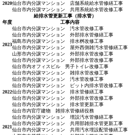
2020
仙台市内分譲マンション 店舗系統給水管修繕工事
仙台市内分譲マンション 共用系統給水管改修工事
給排水管更新工事（排水管）
年度
工事内容
仙台市内分譲マンション 汚水管改修工事
仙台市内分譲マンション 外部排水管修繕工事
福島市内分譲マンション 排水桝改修工事
2023
仙台市内分譲マンション 屋外西側雑汚水管修繕工事
山形市内分譲マンション 外部排水管改修工事
仙台市内分譲マンション 外部排水管改修工事
仙台市内オフィスビル 男子トイレ改修工事
仙台市内分譲マンション 雑排水管改修工事
仙台市内分譲マンション 汚水管改修工事
仙台市内分譲マンション ピット内排水管改修工事
2022
仙台市内分譲マンション 排水管修繕工事
仙台市内分譲マンション 外部排水管改修工事
仙台市内分譲マンション 排水管更新工事
仙台市内官庁建物 雑排水管修繕役務
仙台市内分譲マンション 埋設汚水管修繕工事
仙台市内分譲マンション 共用部雑排水管更新工事
2021
仙台市内分譲マンション 共用汚水埋設配管修繕工事